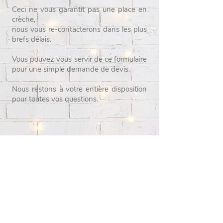
Ceci ne vous garantit pas une place en
crèche,
nous vous re-contacterons dans les plus
brefs délais.
Vous pouvez vous servir de ce formulaire
pour une simple demande de devis.
Nous restons à votre entière disposition
pour toutes vos questions.