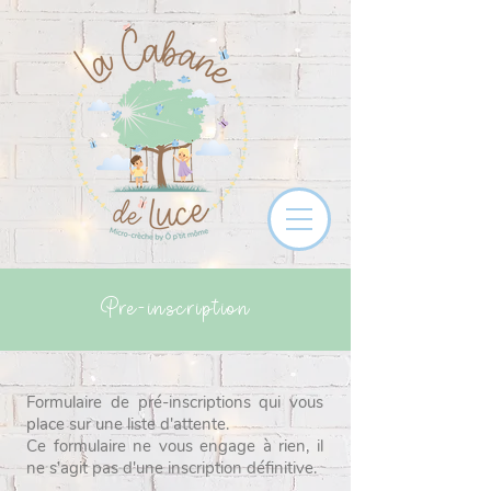
Pré-inscription
Formulaire de pré-inscriptions qui vous
place sur une liste d'attente.
Ce formulaire ne vous engage à rien, il
ne s'agit pas d'une inscription définitive.